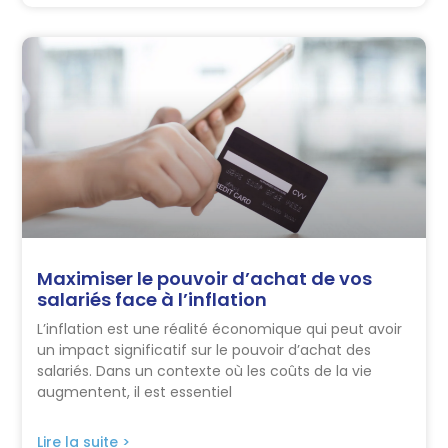
Maximiser le pouvoir d’achat de vos
salariés face à l’inflation
L’inflation est une réalité économique qui peut avoir
un impact significatif sur le pouvoir d’achat des
salariés. Dans un contexte où les coûts de la vie
augmentent, il est essentiel
Lire la suite >