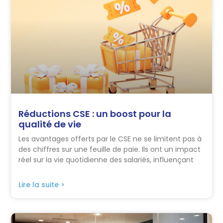
Réductions CSE : un boost pour la
qualité de vie
Les avantages offerts par le CSE ne se limitent pas à
des chiffres sur une feuille de paie. Ils ont un impact
réel sur la vie quotidienne des salariés, influençant
Lire la suite >