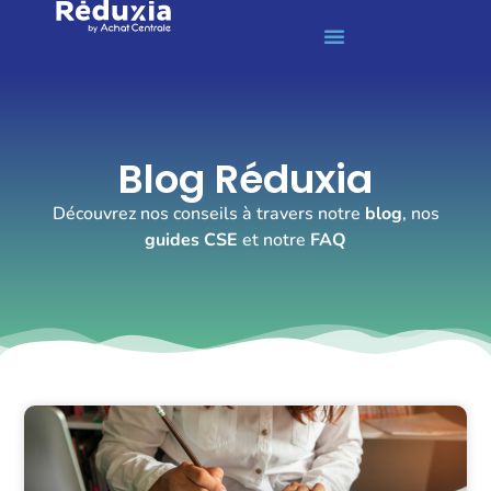
Blog Réduxia
Découvrez nos conseils à travers notre
blog
, nos
guides CSE
et notre
FAQ