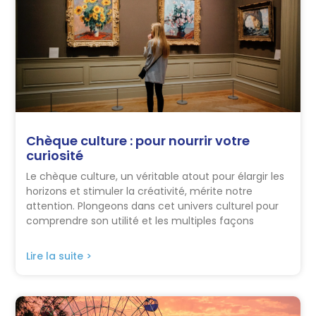
Chèque culture : pour nourrir votre
curiosité
Le chèque culture, un véritable atout pour élargir les
horizons et stimuler la créativité, mérite notre
attention. Plongeons dans cet univers culturel pour
comprendre son utilité et les multiples façons
Lire la suite >