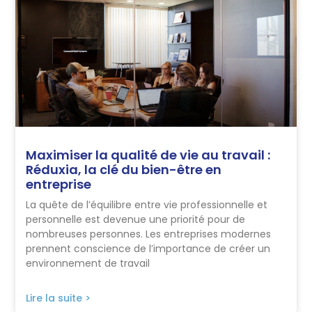
Maximiser la qualité de vie au travail :
Réduxia, la clé du bien-être en
entreprise
La quête de l’équilibre entre vie professionnelle et
personnelle est devenue une priorité pour de
nombreuses personnes. Les entreprises modernes
prennent conscience de l’importance de créer un
environnement de travail
Lire la suite >