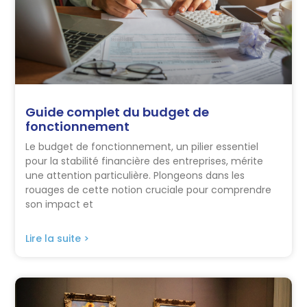
Guide complet du budget de
fonctionnement
Le budget de fonctionnement, un pilier essentiel
pour la stabilité financière des entreprises, mérite
une attention particulière. Plongeons dans les
rouages de cette notion cruciale pour comprendre
son impact et
Lire la suite >