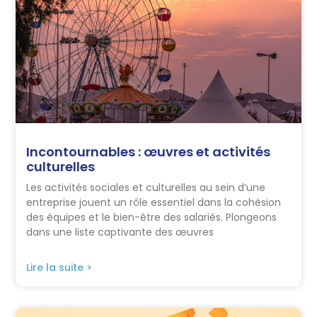
Incontournables : œuvres et activités
culturelles
Les activités sociales et culturelles au sein d’une
entreprise jouent un rôle essentiel dans la cohésion
des équipes et le bien-être des salariés. Plongeons
dans une liste captivante des œuvres
Lire la suite >